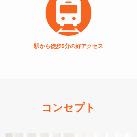
駅から徒歩5分の好アクセス
コンセプト