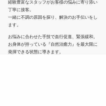
経験豊富なスタッフがお客様の悩みに寄り添い
丁寧に接客。
一緒に不調の原因を探り、解決のお手伝いをし
ます。
お悩みに合わせた手技で血行促進、緊張緩和。
お身体が持っている『自然治癒力』を最大限に
発揮できる状態に導きます。
ホーム
ご予約
Instagram