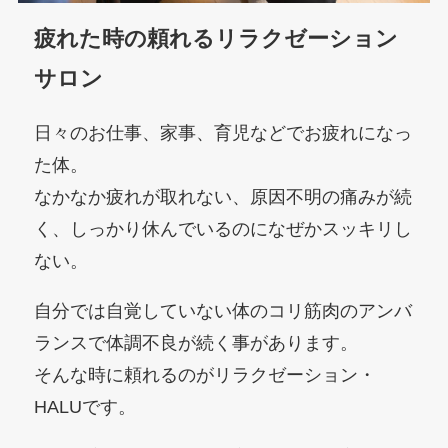
疲れた時の頼れるリラクゼーション
サロン
日々のお仕事、家事、育児などでお疲れになっ
た体。
なかなか疲れが取れない、原因不明の痛みが続
く、しっかり休んでいるのになぜかスッキリし
ない。
自分では自覚していない体のコリ筋肉のアンバ
ランスで体調不良が続く事があります。
そんな時に頼れるのがリラクゼーション・
HALUです。