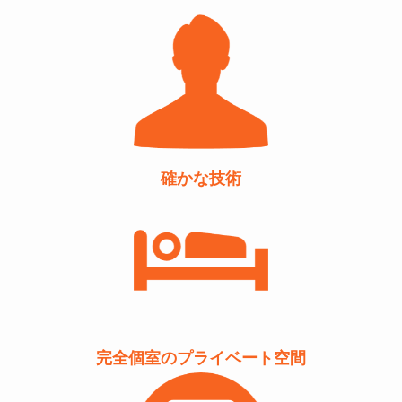
確かな技術
完全個室のプライベート空間