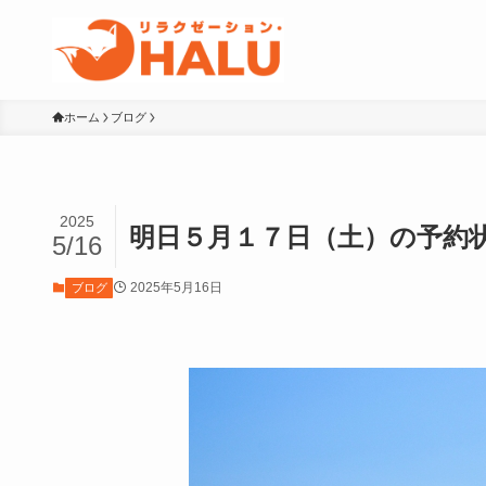
ホーム
ブログ
2025
明日５月１７日（土）の予約
5/16
2025年5月16日
ブログ