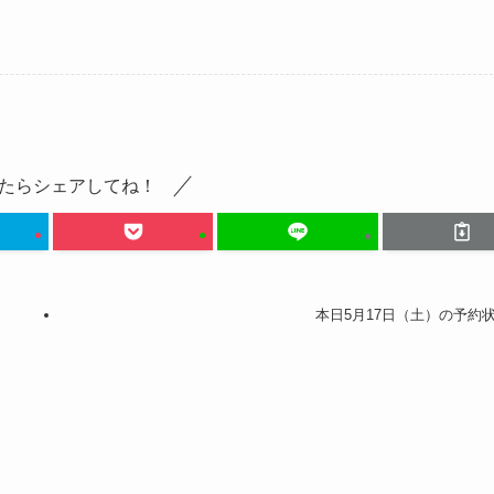
たらシェアしてね！
本日5月17日（土）の予約