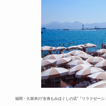
福岡・久留米の”全身もみほぐしの店”『リラクゼーシ