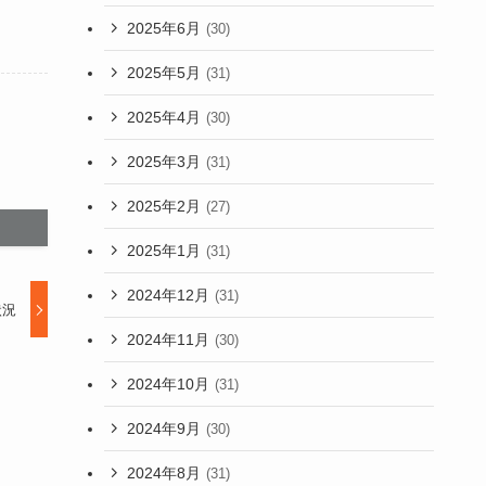
2025年6月
(30)
2025年5月
(31)
2025年4月
(30)
2025年3月
(31)
2025年2月
(27)
2025年1月
(31)
2024年12月
(31)
状況
2024年11月
(30)
2024年10月
(31)
2024年9月
(30)
2024年8月
(31)