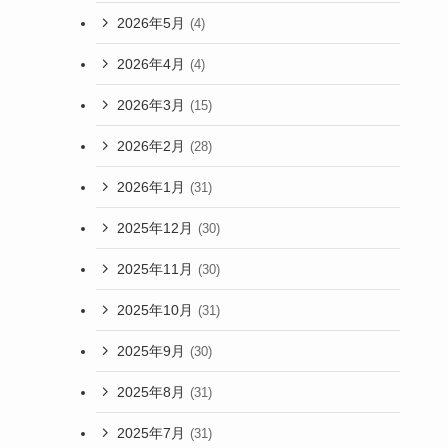
2026年5月
(4)
2026年4月
(4)
2026年3月
(15)
2026年2月
(28)
2026年1月
(31)
2025年12月
(30)
2025年11月
(30)
2025年10月
(31)
2025年9月
(30)
2025年8月
(31)
2025年7月
(31)