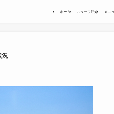
ホーム
スタッフ紹介
メニ
状況