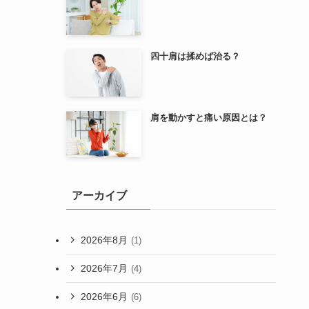
四十肩は揉めば治る？
肩を動かすと痛い原因とは？
アーカイブ
2026年8月
(1)
2026年7月
(4)
2026年6月
(6)