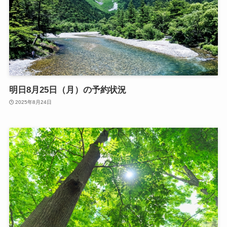
明日8月25日（月）の予約状況
2025年8月24日