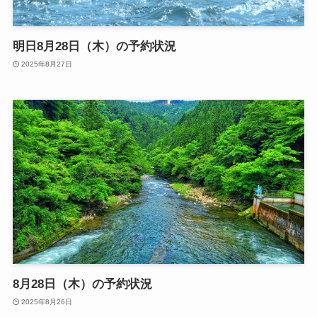
明日8月28日（木）の予約状況
2025年8月27日
8月28日（木）の予約状況
2025年8月26日