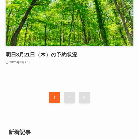
明日8月21日（木）の予約状況
2025年8月20日
1
2
3
新着記事