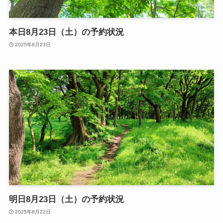
本日8月23日（土）の予約状況
2025年8月23日
明日8月23日（土）の予約状況
2025年8月22日