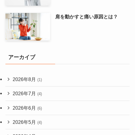
肩を動かすと痛い原因とは？
アーカイブ
2026年8月
(1)
2026年7月
(4)
2026年6月
(6)
2026年5月
(4)