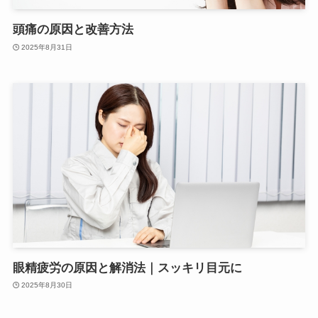
頭痛の原因と改善方法
2025年8月31日
眼精疲労の原因と解消法｜スッキリ目元に
2025年8月30日