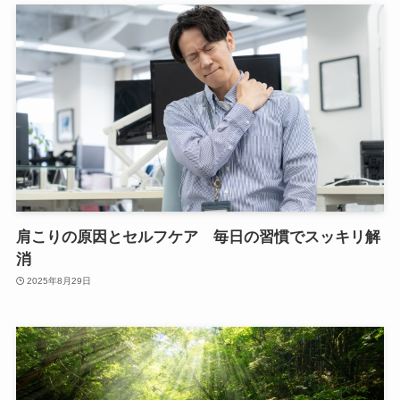
肩こりの原因とセルフケア 毎日の習慣でスッキリ解
消
2025年8月29日