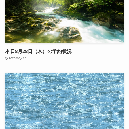
本日8月28日（木）の予約状況
2025年8月28日