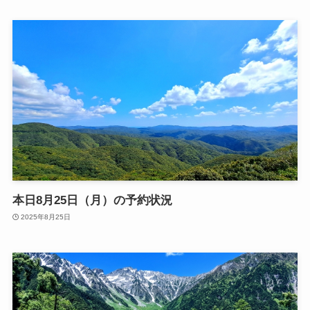
本日8月25日（月）の予約状況
2025年8月25日