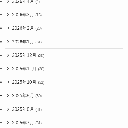
2026年4月
(4)
2026年3月
(15)
2026年2月
(28)
2026年1月
(31)
2025年12月
(30)
2025年11月
(30)
2025年10月
(31)
2025年9月
(30)
2025年8月
(31)
2025年7月
(31)