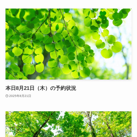
本日8月21日（木）の予約状況
2025年8月21日