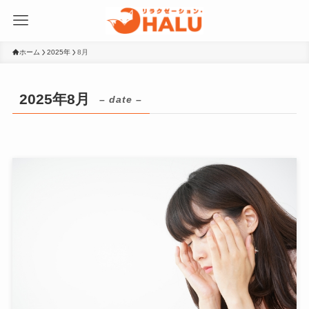
ホーム
2025年
8月
2025年8月
– date –