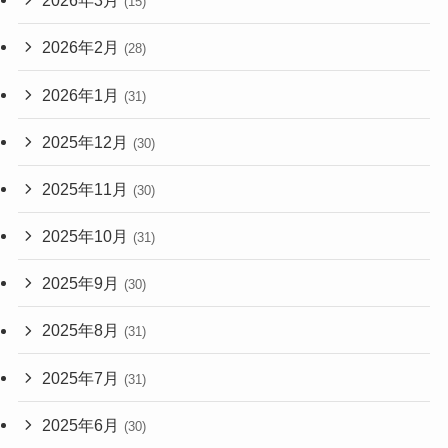
2026年3月
(15)
2026年2月
(28)
2026年1月
(31)
2025年12月
(30)
2025年11月
(30)
2025年10月
(31)
2025年9月
(30)
2025年8月
(31)
2025年7月
(31)
2025年6月
(30)