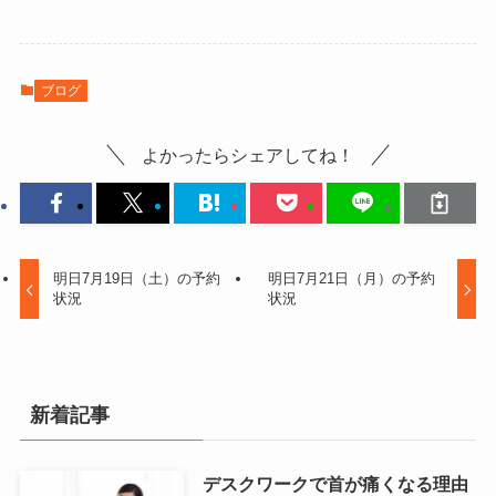
ブログ
よかったらシェアしてね！
明日7月19日（土）の予約
明日7月21日（月）の予約
状況
状況
新着記事
デスクワークで首が痛くなる理由