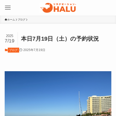
ホーム
ブログ
2025
本日7月19日（土）の予約状況
7/19
2025年7月19日
ブログ