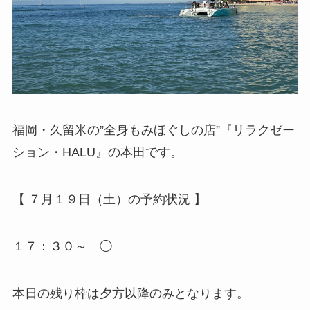
福岡・久留米の”全身もみほぐしの店”『リラクゼー
ション・HALU』の本田です。
【 ７月１９日（土）の予約状況 】
１７：３０～ ◯
本日の残り枠は夕方以降のみとなります。