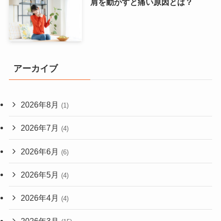
肩を動かすと痛い原因とは？
アーカイブ
2026年8月
(1)
2026年7月
(4)
2026年6月
(6)
2026年5月
(4)
2026年4月
(4)