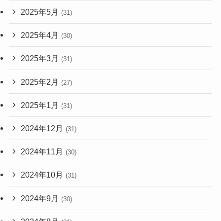
2025年5月
(31)
2025年4月
(30)
2025年3月
(31)
2025年2月
(27)
2025年1月
(31)
2024年12月
(31)
2024年11月
(30)
2024年10月
(31)
2024年9月
(30)