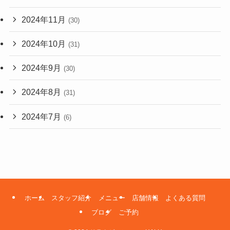
2024年11月
(30)
2024年10月
(31)
2024年9月
(30)
2024年8月
(31)
2024年7月
(6)
ホーム
スタッフ紹介
メニュー
店舗情報
よくある質問
ブログ
ご予約