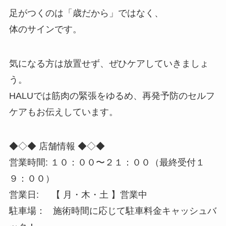
足がつくのは「歳だから」ではなく、
体のサインです。
気になる方は放置せず、ぜひケアしていきましょ
う。
HALUでは筋肉の緊張をゆるめ、再発予防のセルフ
ケアもお伝えしています。
◆◇◆ 店舗情報 ◆◇◆
営業時間: １０：００〜２１：００（最終受付１
９：００）
営業日: 【 月・木・土 】営業中
駐車場： 施術時間に応じて駐車料金キャッシュバ