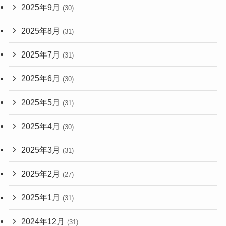
2025年9月
(30)
2025年8月
(31)
2025年7月
(31)
2025年6月
(30)
2025年5月
(31)
2025年4月
(30)
2025年3月
(31)
2025年2月
(27)
2025年1月
(31)
2024年12月
(31)