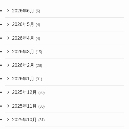
2026年6月
(6)
2026年5月
(4)
2026年4月
(4)
2026年3月
(15)
2026年2月
(28)
2026年1月
(31)
2025年12月
(30)
2025年11月
(30)
2025年10月
(31)