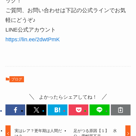
ック！
ご質問、お問い合わせは下記の公式ラインでお気
軽にどうぞ♪
LINE公式アカウント
https://lin.ee/2dwtPmK
ブログ
よかったらシェアしてね！
実はレア？更年期は人間だ
足がつる原因【１】 水