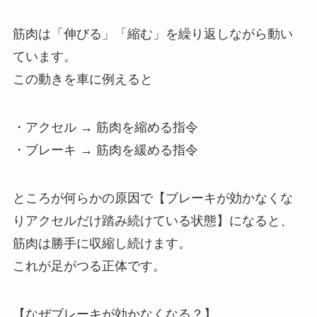
筋肉は「伸びる」「縮む」を繰り返しながら動い
ています。
この動きを車に例えると
・アクセル → 筋肉を縮める指令
・ブレーキ → 筋肉を緩める指令
ところが何らかの原因で【ブレーキが効かなくな
りアクセルだけ踏み続けている状態】になると、
筋肉は勝手に収縮し続けます。
これが足がつる正体です。
【なぜブレーキが効かなくなる？】