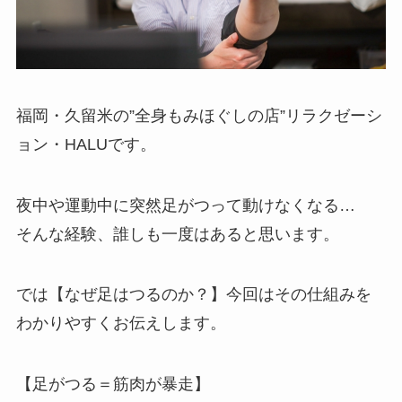
福岡・久留米の”全身もみほぐしの店”リラクゼーシ
ョン・HALUです。
夜中や運動中に突然足がつって動けなくなる…
そんな経験、誰しも一度はあると思います。
では【なぜ足はつるのか？】今回はその仕組みを
わかりやすくお伝えします。
【足がつる＝筋肉が暴走】