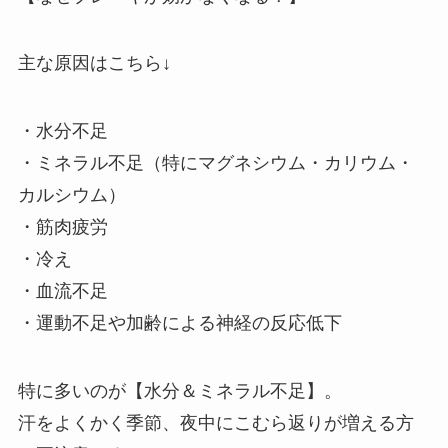
主な原因はこちら↓
・水分不足
・ミネラル不足（特にマグネシウム・カリウム・
カルシウム）
・筋肉疲労
・冷え
・血流不足
・運動不足や加齢による神経の反応低下
特に多いのが【水分＆ミネラル不足】。
汗をよくかく季節、夜中にこむら返りが増える方