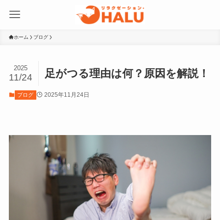
ホーム
ブログ
2025
足がつる理由は何？原因を解説！
11/24
2025年11月24日
ブログ