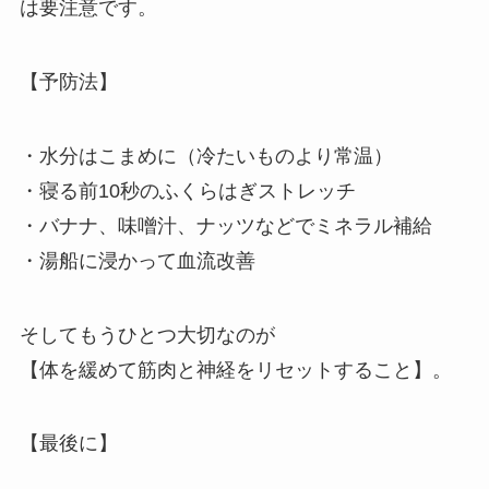
は要注意です。
【予防法】
・水分はこまめに（冷たいものより常温）
・寝る前10秒のふくらはぎストレッチ
・バナナ、味噌汁、ナッツなどでミネラル補給
・湯船に浸かって血流改善
そしてもうひとつ大切なのが
【体を緩めて筋肉と神経をリセットすること】。
【最後に】