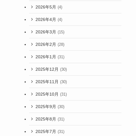
2026年5月
(4)
2026年4月
(4)
2026年3月
(15)
2026年2月
(28)
2026年1月
(31)
2025年12月
(30)
2025年11月
(30)
2025年10月
(31)
2025年9月
(30)
2025年8月
(31)
2025年7月
(31)