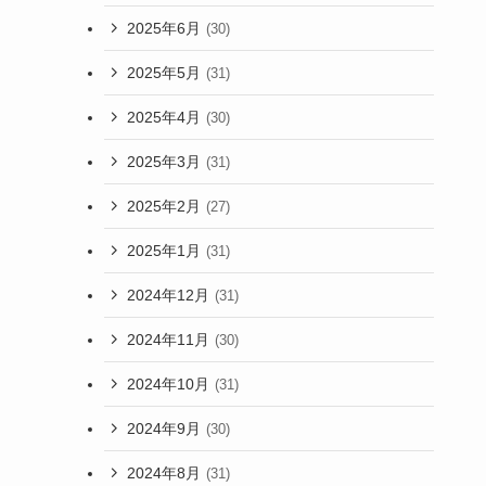
2025年6月
(30)
2025年5月
(31)
2025年4月
(30)
2025年3月
(31)
2025年2月
(27)
2025年1月
(31)
2024年12月
(31)
2024年11月
(30)
2024年10月
(31)
2024年9月
(30)
2024年8月
(31)