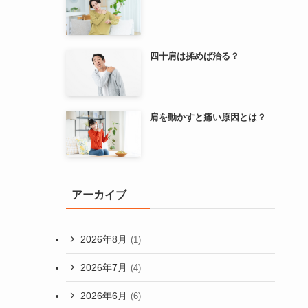
四十肩は揉めば治る？
肩を動かすと痛い原因とは？
アーカイブ
2026年8月
(1)
2026年7月
(4)
2026年6月
(6)