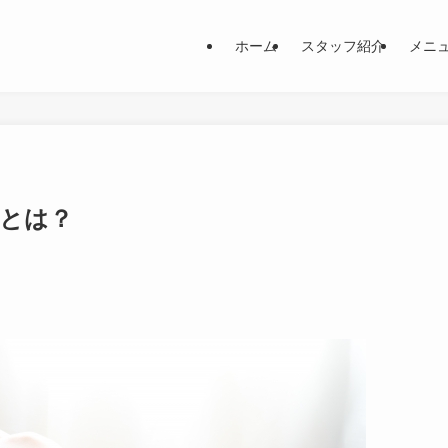
ホーム
スタッフ紹介
メニ
とは？