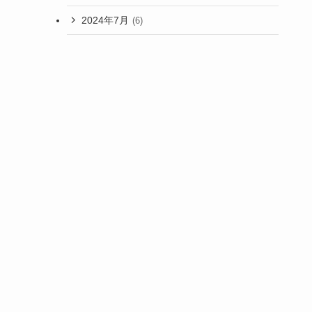
2024年7月
(6)