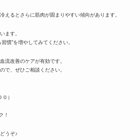
冷えるとさらに筋肉が固まりやすい傾向があります。
います。
る習慣”を増やしてみてください。
血流改善のケアが有効です。
ので、ぜひご相談ください。
００）
ク！
どうぞ♪