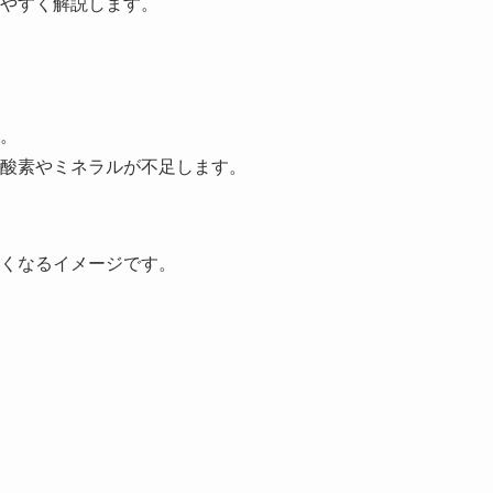
やすく解説します。
。
酸素やミネラルが不足します。
くなるイメージです。