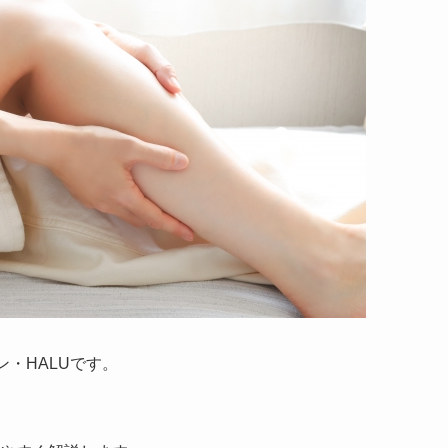
・HALUです。