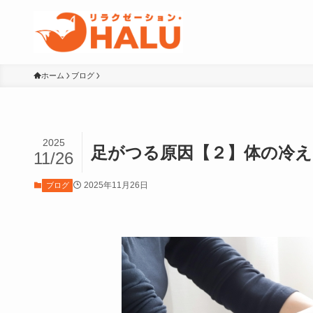
ホーム
ブログ
2025
足がつる原因【２】体の冷え
11/26
2025年11月26日
ブログ