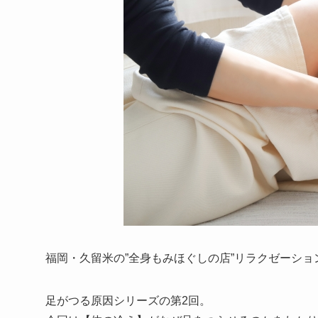
福岡・久留米の”全身もみほぐしの店”リラクゼーション
足がつる原因シリーズの第2回。