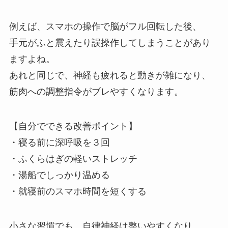
例えば、スマホの操作で脳がフル回転した後、
手元がふと震えたり誤操作してしまうことがあり
ますよね。
あれと同じで、神経も疲れると動きが雑になり、
筋肉への調整指令がブレやすくなります。
【自分でできる改善ポイント】
・寝る前に深呼吸を３回
・ふくらはぎの軽いストレッチ
・湯船でしっかり温める
・就寝前のスマホ時間を短くする
小さな習慣でも、自律神経は整いやすくなり、