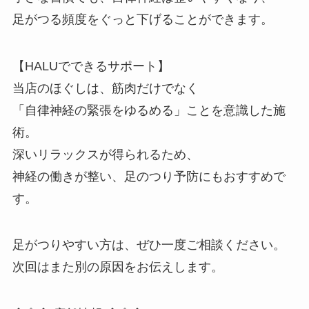
足がつる頻度をぐっと下げることができます。
【HALUでできるサポート】
当店のほぐしは、筋肉だけでなく
「自律神経の緊張をゆるめる」ことを意識した施
術。
深いリラックスが得られるため、
神経の働きが整い、足のつり予防にもおすすめで
す。
足がつりやすい方は、ぜひ一度ご相談ください。
次回はまた別の原因をお伝えします。