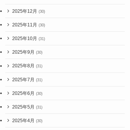
2025年12月
(30)
2025年11月
(30)
2025年10月
(31)
2025年9月
(30)
2025年8月
(31)
2025年7月
(31)
2025年6月
(30)
2025年5月
(31)
2025年4月
(30)