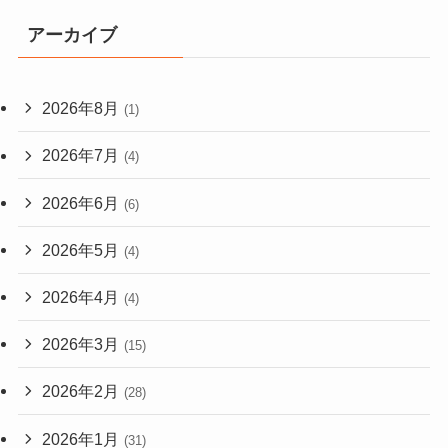
アーカイブ
2026年8月
(1)
2026年7月
(4)
2026年6月
(6)
2026年5月
(4)
2026年4月
(4)
2026年3月
(15)
2026年2月
(28)
2026年1月
(31)