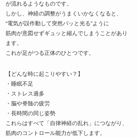
が流れるようなものです。
しかし、神経の調整がうまくいかなくなると、
“電気が誤作動して突然パッと光る”ように
筋肉が意図せずギュッと縮んでしまうことがあり
ます。
これが足がつる正体のひとつです。
【どんな時に起こりやすい？】
・睡眠不足
・ストレス過多
・脳や脊髄の疲労
・長時間の同じ姿勢
これらはすべて「自律神経の乱れ」につながり、
筋肉のコントロール能力が低下します。