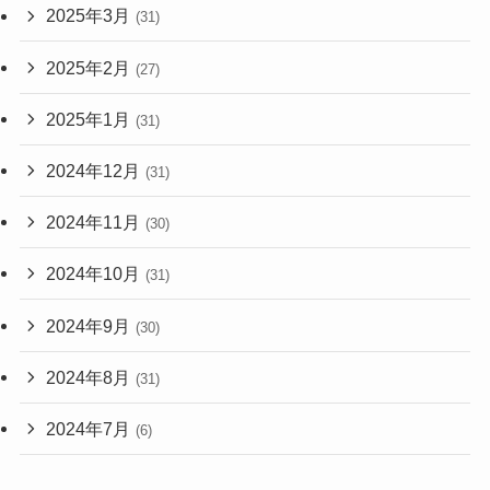
2025年3月
(31)
2025年2月
(27)
2025年1月
(31)
2024年12月
(31)
2024年11月
(30)
2024年10月
(31)
2024年9月
(30)
2024年8月
(31)
2024年7月
(6)