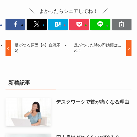
よかったらシェアしてね！
足がつる原因【4】血流不
足がつった時の即効薬はこ
足
れ！
新着記事
デスクワークで首が痛くなる理由