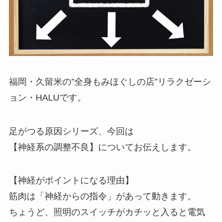
福岡・久留米の”全身もみほぐしの店”リラクゼーシ
ョン・HALUです。
足がつる原因シリーズ、今回は
【神経系の調整不良】についてお伝えします。
【神経がポイントになる理由】
筋肉は「神経からの指令」があって動きます。
ちょうど、照明のスイッチがカチッと入ると電気