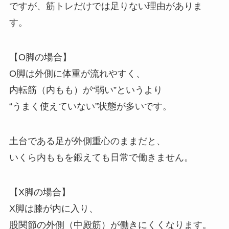
ですが、筋トレだけでは足りない理由がありま
す。
【O脚の場合】
O脚は外側に体重が流れやすく、
内転筋（内もも）が“弱い”というより
“うまく使えていない”状態が多いです。
土台である足が外側重心のままだと、
いくら内ももを鍛えても日常で働きません。
【X脚の場合】
X脚は膝が内に入り、
股関節の外側（中殿筋）が働きにくくなります。