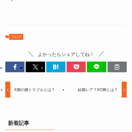
ブログ
よかったらシェアしてね！
X脚の膝トラブルとは？
結構レア？XO脚とは？
新着記事