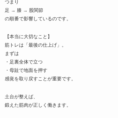
つまり
足 → 膝 → 股関節
の順番で影響しているのです。
【本当に大切なこと】
筋トレは「最後の仕上げ」。
まずは
・足裏全体で立つ
・母趾で地面を押す
感覚を取り戻すことが重要です。
土台が整えば、
鍛えた筋肉が正しく働きます。