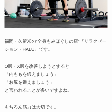
福岡・久留米の”全身もみほぐしの店”『リラクゼー
ション・HALU』です。
O脚・X脚を改善しようとすると
「内ももを鍛えましょう」
「お尻を鍛えましょう」
と言われることが多いですよね。
もちろん筋力は大切です。