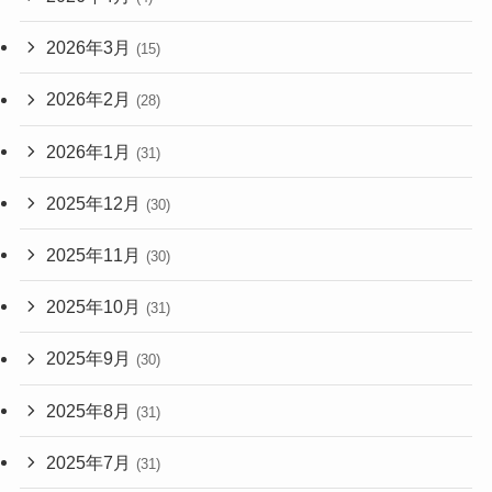
2026年3月
(15)
2026年2月
(28)
2026年1月
(31)
2025年12月
(30)
2025年11月
(30)
2025年10月
(31)
2025年9月
(30)
2025年8月
(31)
2025年7月
(31)