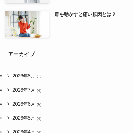
肩を動かすと痛い原因とは？
アーカイブ
2026年8月
(1)
2026年7月
(4)
2026年6月
(6)
2026年5月
(4)
2026年4月
(4)