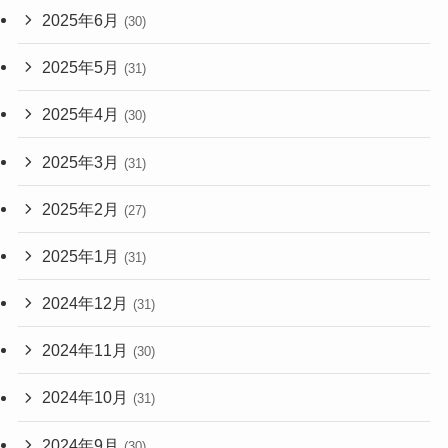
2025年6月
(30)
2025年5月
(31)
2025年4月
(30)
2025年3月
(31)
2025年2月
(27)
2025年1月
(31)
2024年12月
(31)
2024年11月
(30)
2024年10月
(31)
2024年9月
(30)