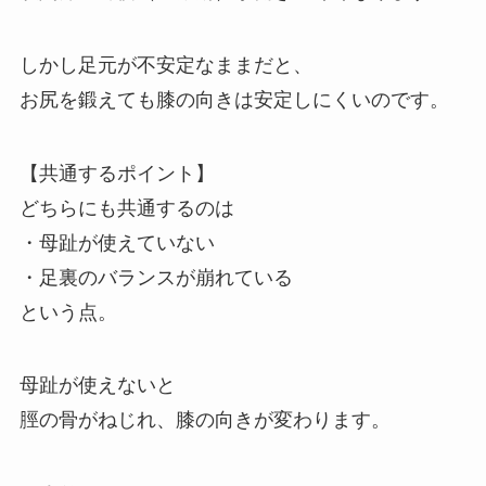
しかし足元が不安定なままだと、
お尻を鍛えても膝の向きは安定しにくいのです。
【共通するポイント】
どちらにも共通するのは
・母趾が使えていない
・足裏のバランスが崩れている
という点。
母趾が使えないと
脛の骨がねじれ、膝の向きが変わります。