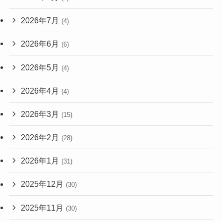
2026年7月
(4)
2026年6月
(6)
2026年5月
(4)
2026年4月
(4)
2026年3月
(15)
2026年2月
(28)
2026年1月
(31)
2025年12月
(30)
2025年11月
(30)