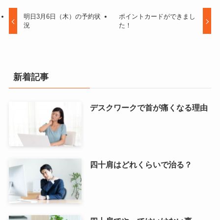
明日3月6日（木）の予約状
ポイントカードができまし
況
た！
新着記事
デスクワークで首が痛くなる理由
四十肩はどれくらいで治る？