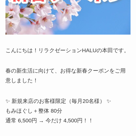
こんにちは！リラクゼーションHALUの本田です。
春の新生活に向けて、お得な新春クーポンをご用
意しました！
✨ 新規来店のお客様限定（毎月20名様） ✨
もみほぐし＋整体 80分
通常 6,500円 → 今だけ 4,500円！！