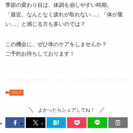
季節の変わり目は、体調を崩しやすい時期。
「最近、なんとなく疲れが取れない…」「体が重
い…」と感じる方も多いのでは？
この機会に、ぜひ体のケアをしませんか？
ご予約お待ちしております！
ブログ
よかったらシェアしてね！