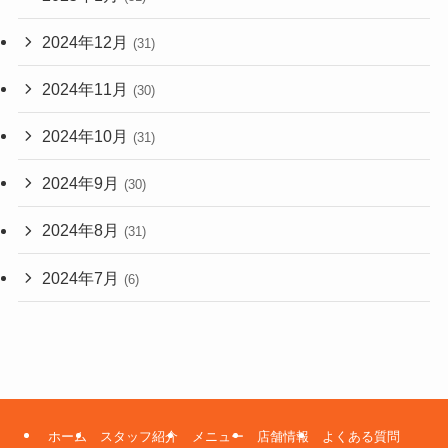
2024年12月
(31)
2024年11月
(30)
2024年10月
(31)
2024年9月
(30)
2024年8月
(31)
2024年7月
(6)
ホーム
スタッフ紹介
メニュー
店舗情報
よくある質問