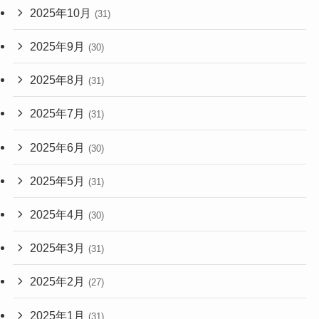
2025年10月
(31)
2025年9月
(30)
2025年8月
(31)
2025年7月
(31)
2025年6月
(30)
2025年5月
(31)
2025年4月
(30)
2025年3月
(31)
2025年2月
(27)
2025年1月
(31)