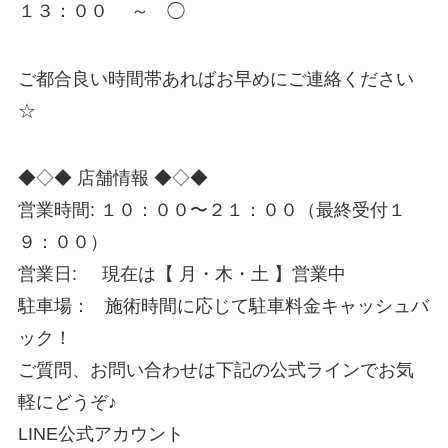
１３：００ ～ ◯
ご都合良い時間帯あればお早めにご連絡ください
☆
◆◇◆ 店舗情報 ◆◇◆
営業時間: １０：００〜２１：００（最終受付１
９：００）
営業日: 現在は【 月・木・土 】営業中
駐車場： 施術時間に応じて駐車料金キャッシュバ
ック！
ご質問、お問い合わせは下記の公式ラインでお気
軽にどうぞ♪
LINE公式アカウント