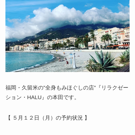
福岡・久留米の”全身もみほぐしの店”『リラクゼー
ション・HALU』の本田です。
【 ５月１２日（月）の予約状況 】