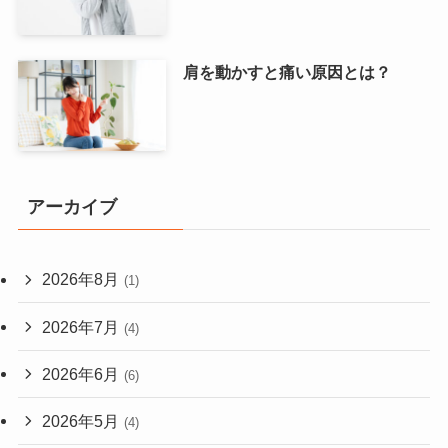
肩を動かすと痛い原因とは？
アーカイブ
2026年8月
(1)
2026年7月
(4)
2026年6月
(6)
2026年5月
(4)