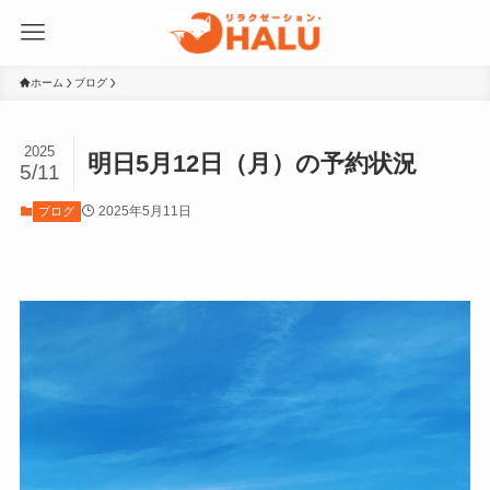
ホーム
ブログ
2025
明日5月12日（月）の予約状況
5/11
2025年5月11日
ブログ