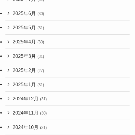
2025年6月
(30)
2025年5月
(31)
2025年4月
(30)
2025年3月
(31)
2025年2月
(27)
2025年1月
(31)
2024年12月
(31)
2024年11月
(30)
2024年10月
(31)