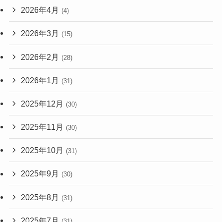
2026年4月
(4)
2026年3月
(15)
2026年2月
(28)
2026年1月
(31)
2025年12月
(30)
2025年11月
(30)
2025年10月
(31)
2025年9月
(30)
2025年8月
(31)
2025年7月
(31)