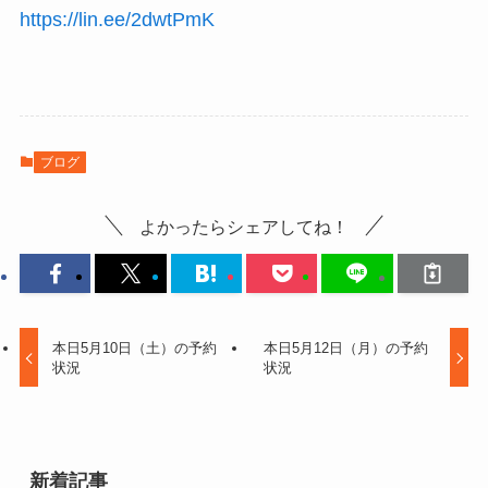
https://lin.ee/2dwtPmK
ブログ
よかったらシェアしてね！
本日5月10日（土）の予約
本日5月12日（月）の予約
状況
状況
新着記事