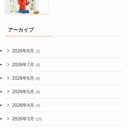
アーカイブ
2026年8月
(1)
2026年7月
(4)
2026年6月
(6)
2026年5月
(4)
2026年4月
(4)
2026年3月
(15)