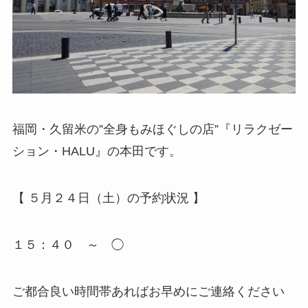
福岡・久留米の”全身もみほぐしの店”『リラクゼー
ション・HALU』の本田です。
【 ５月２４日（土）の予約状況 】
１５：４０ ～ ◯
ご都合良い時間帯あればお早めにご連絡ください