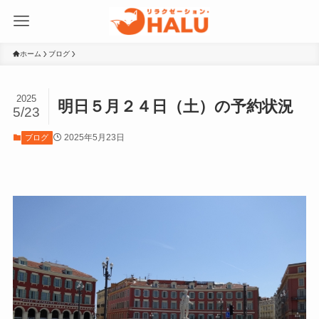
ホーム
ブログ
2025
明日５月２４日（土）の予約状況
5/23
2025年5月23日
ブログ