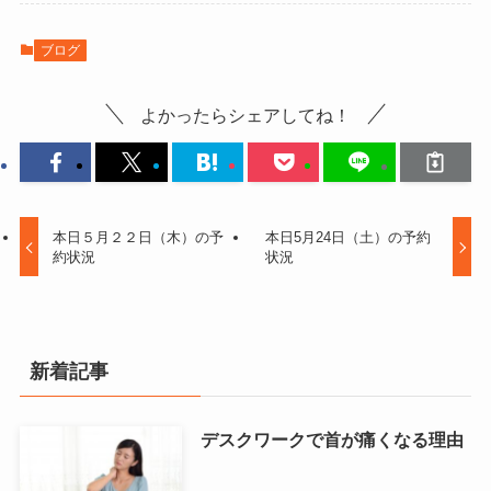
ブログ
よかったらシェアしてね！
本日５月２２日（木）の予
本日5月24日（土）の予約
約状況
状況
新着記事
デスクワークで首が痛くなる理由