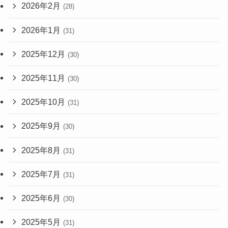
2026年2月
(28)
2026年1月
(31)
2025年12月
(30)
2025年11月
(30)
2025年10月
(31)
2025年9月
(30)
2025年8月
(31)
2025年7月
(31)
2025年6月
(30)
2025年5月
(31)