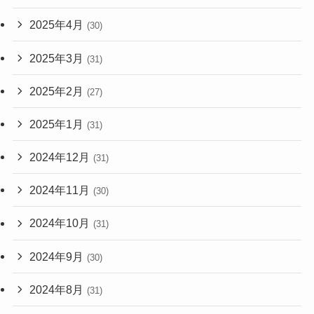
2025年4月
(30)
2025年3月
(31)
2025年2月
(27)
2025年1月
(31)
2024年12月
(31)
2024年11月
(30)
2024年10月
(31)
2024年9月
(30)
2024年8月
(31)