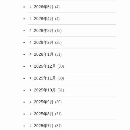
2026年5月
(4)
2026年4月
(4)
2026年3月
(15)
2026年2月
(28)
2026年1月
(31)
2025年12月
(30)
2025年11月
(30)
2025年10月
(31)
2025年9月
(30)
2025年8月
(31)
2025年7月
(31)