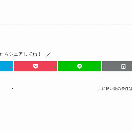
たらシェアしてね！
足に良い靴の条件