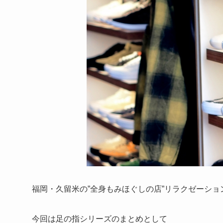
福岡・久留米の”全身もみほぐしの店”リラクゼーション
今回は足の指シリーズのまとめとして