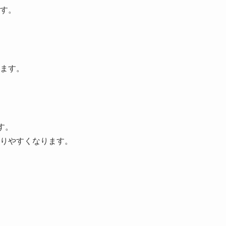
す。
ます。
す。
りやすくなります。