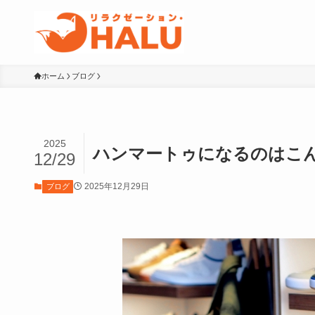
ホーム
ブログ
2025
ハンマートゥになるのはこ
12/29
2025年12月29日
ブログ