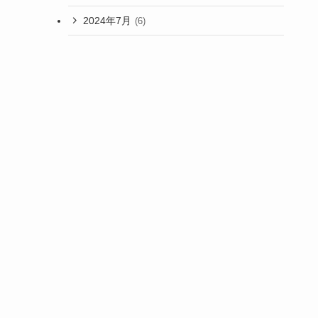
2024年7月
(6)