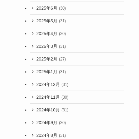
2025年6月
(30)
2025年5月
(31)
2025年4月
(30)
2025年3月
(31)
2025年2月
(27)
2025年1月
(31)
2024年12月
(31)
2024年11月
(30)
2024年10月
(31)
2024年9月
(30)
2024年8月
(31)