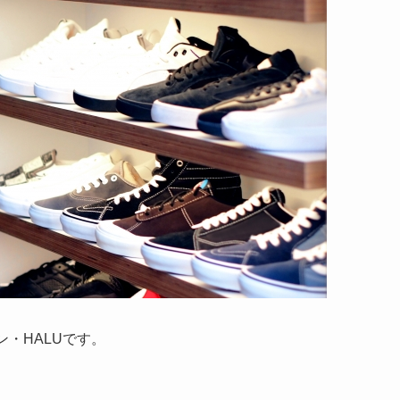
・HALUです。