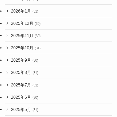
2026年1月
(31)
2025年12月
(30)
2025年11月
(30)
2025年10月
(31)
2025年9月
(30)
2025年8月
(31)
2025年7月
(31)
2025年6月
(30)
2025年5月
(31)