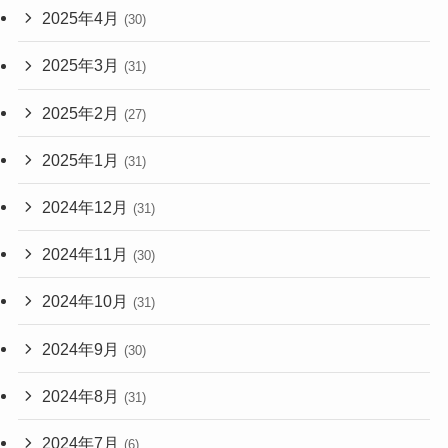
2025年4月
(30)
2025年3月
(31)
2025年2月
(27)
2025年1月
(31)
2024年12月
(31)
2024年11月
(30)
2024年10月
(31)
2024年9月
(30)
2024年8月
(31)
2024年7月
(6)