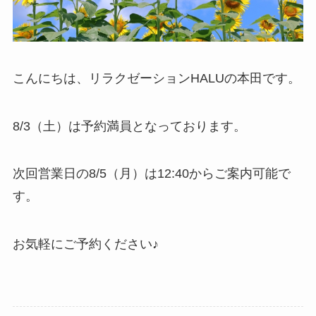
こんにちは、リラクゼーションHALUの本田です。
8/3（土）は予約満員となっております。
次回営業日の8/5（月）は12:40からご案内可能で
す。
お気軽にご予約ください♪