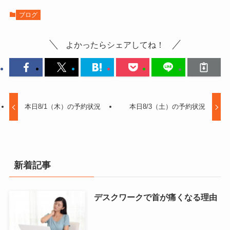
ブログ
よかったらシェアしてね！
本日8/1（木）の予約状況
本日8/3（土）の予約状況
新着記事
デスクワークで首が痛くなる理由