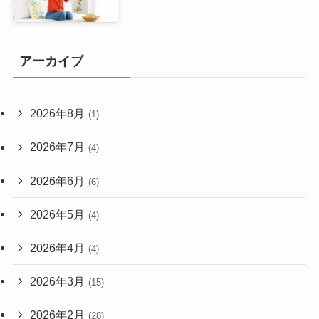
アーカイブ
2026年8月
(1)
2026年7月
(4)
2026年6月
(6)
2026年5月
(4)
2026年4月
(4)
2026年3月
(15)
2026年2月
(28)