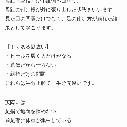
母趾（親指）が小趾側へ曲がり、
母趾の付け根が外に張り出した状態をいいます。
見た目の問題だけでなく、足の使い方が崩れた結
果として起こります。
【よくある勘違い】
・ヒールを履く人だけがなる
・遺伝だから仕方ない
・親指だけの問題
これらは半分正解で、半分間違いです。
実際には
足指で地面を踏めない
前足部に体重が集中している