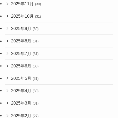
2025年11月
(30)
2025年10月
(31)
2025年9月
(30)
2025年8月
(31)
2025年7月
(31)
2025年6月
(30)
2025年5月
(31)
2025年4月
(30)
2025年3月
(31)
2025年2月
(27)