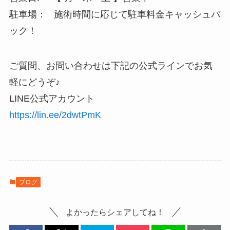
駐車場： 施術時間に応じて駐車料金キャッシュバ
ック！
ご質問、お問い合わせは下記の公式ラインでお気
軽にどうぞ♪
LINE公式アカウント
https://lin.ee/2dwtPmK
ブログ
よかったらシェアしてね！