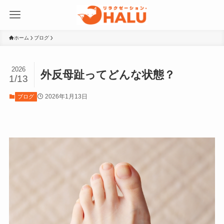
ホーム
ブログ
2026
外反母趾ってどんな状態？
1/13
2026年1月13日
ブログ