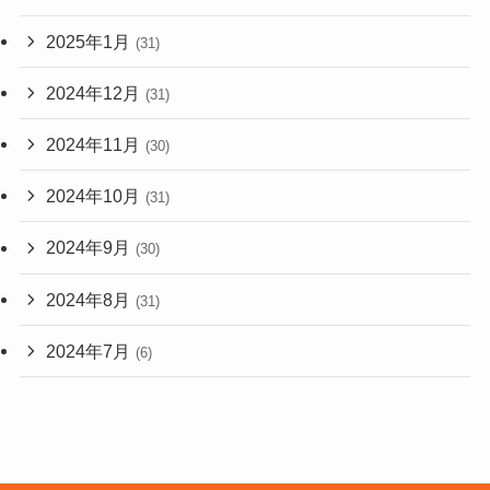
2025年1月
(31)
2024年12月
(31)
2024年11月
(30)
2024年10月
(31)
2024年9月
(30)
2024年8月
(31)
2024年7月
(6)