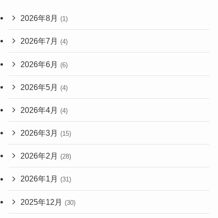
2026年8月
(1)
2026年7月
(4)
2026年6月
(6)
2026年5月
(4)
2026年4月
(4)
2026年3月
(15)
2026年2月
(28)
2026年1月
(31)
2025年12月
(30)