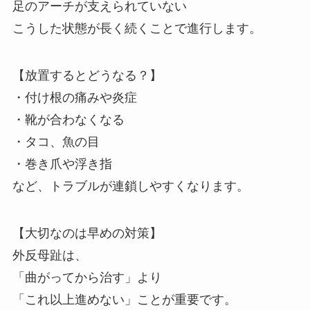
足のアーチが支えられていない
こうした状態が長く続くことで進行します。
【放置するとどうなる？】
・付け根の痛みや炎症
・靴が合わなくなる
・タコ、魚の目
・巻き爪や浮き指
など、トラブルが連鎖しやすくなります。
【大切なのは早めの対策】
外反母趾は、
「曲がってから治す」より
「これ以上進めない」ことが重要です。