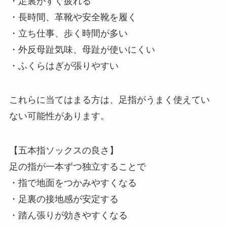
・足裏がすぐ疲れる
・長時間、革靴や安全靴を履く
・立ち仕事、歩く時間が多い
・外反母趾気味、母趾が使いにくい
・ふくらはぎが張りやすい
これらに当てはまる方は、足指がうまく使えてい
ない可能性があります。
【五本指ソックスの良さ】
足の指が一本ずつ独立することで
・指で地面をつかみやすくなる
・足裏の接地感が安定する
・踏ん張りが効きやすくなる