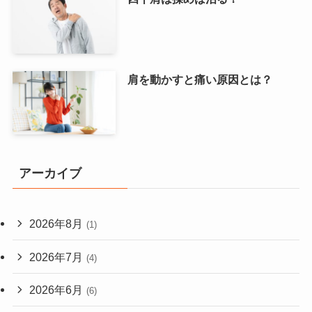
肩を動かすと痛い原因とは？
アーカイブ
2026年8月
(1)
2026年7月
(4)
2026年6月
(6)