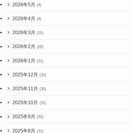
2026年5月
(4)
2026年4月
(4)
2026年3月
(15)
2026年2月
(28)
2026年1月
(31)
2025年12月
(30)
2025年11月
(30)
2025年10月
(31)
2025年9月
(30)
2025年8月
(31)