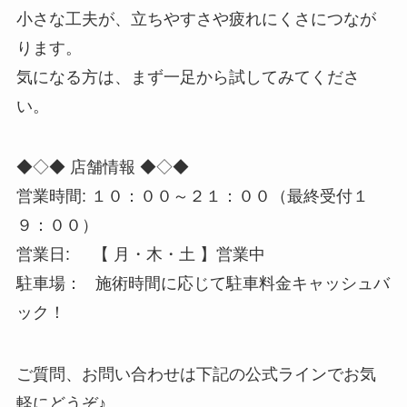
小さな工夫が、立ちやすさや疲れにくさにつなが
ります。
気になる方は、まず一足から試してみてくださ
い。
◆◇◆ 店舗情報 ◆◇◆
営業時間: １０：００～２１：００（最終受付１
９：００）
営業日: 【 月・木・土 】営業中
駐車場： 施術時間に応じて駐車料金キャッシュバ
ック！
ご質問、お問い合わせは下記の公式ラインでお気
軽にどうぞ♪