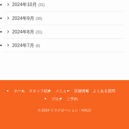
2024年10月
(31)
2024年9月
(30)
2024年8月
(31)
2024年7月
(6)
ホーム
スタッフ紹介
メニュー
店舗情報
よくある質問
ブログ
ご予約
©
2024 リラクゼーション・HALU