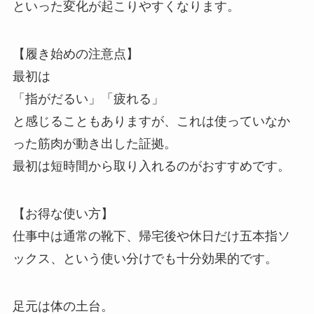
といった変化が起こりやすくなります。
【履き始めの注意点】
最初は
「指がだるい」「疲れる」
と感じることもありますが、これは使っていなか
った筋肉が動き出した証拠。
最初は短時間から取り入れるのがおすすめです。
【お得な使い方】
仕事中は通常の靴下、帰宅後や休日だけ五本指ソ
ックス、という使い分けでも十分効果的です。
足元は体の土台。