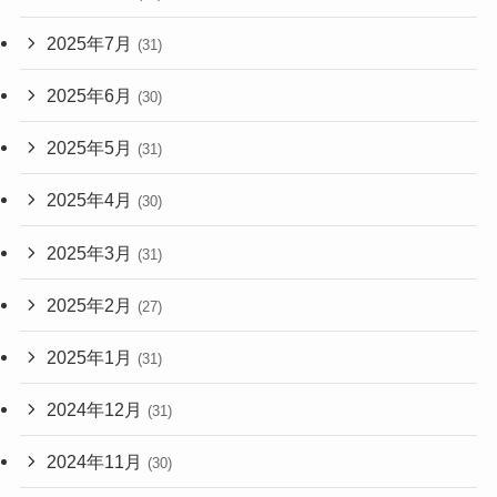
2025年7月
(31)
2025年6月
(30)
2025年5月
(31)
2025年4月
(30)
2025年3月
(31)
2025年2月
(27)
2025年1月
(31)
2024年12月
(31)
2024年11月
(30)