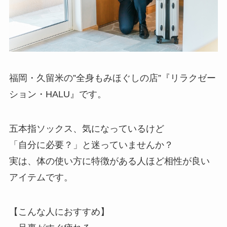
福岡・久留米の”全身もみほぐしの店”『リラクゼー
ション・HALU』です。
五本指ソックス、気になっているけど
「自分に必要？」と迷っていませんか？
実は、体の使い方に特徴がある人ほど相性が良い
アイテムです。
【こんな人におすすめ】