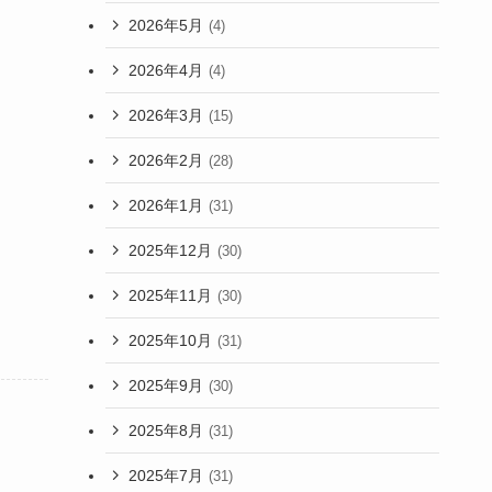
2026年5月
(4)
2026年4月
(4)
2026年3月
(15)
2026年2月
(28)
2026年1月
(31)
2025年12月
(30)
2025年11月
(30)
2025年10月
(31)
2025年9月
(30)
2025年8月
(31)
2025年7月
(31)