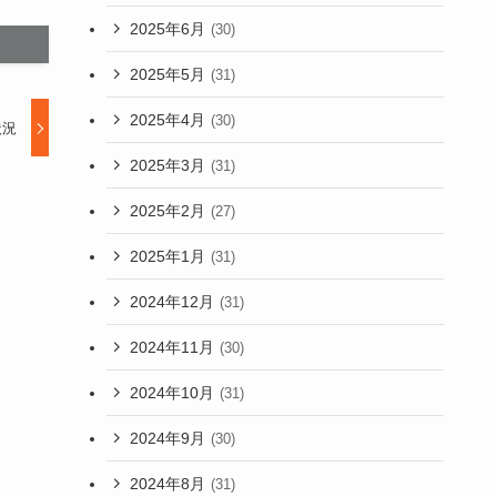
2025年6月
(30)
2025年5月
(31)
2025年4月
(30)
状況
2025年3月
(31)
2025年2月
(27)
2025年1月
(31)
2024年12月
(31)
2024年11月
(30)
2024年10月
(31)
2024年9月
(30)
2024年8月
(31)