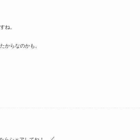
すね。
たからなのかも。
たらシェアしてね！