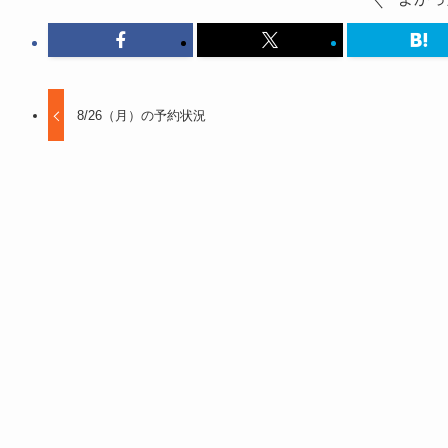
8/26（月）の予約状況