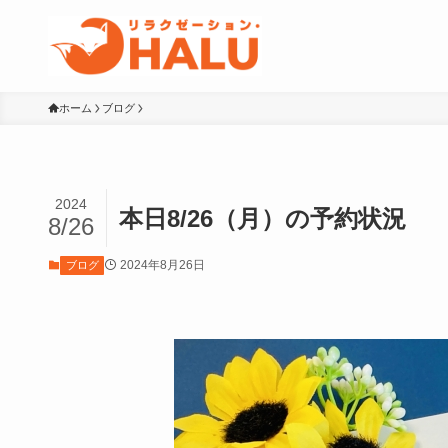
ホーム
ブログ
2024
本日8/26（月）の予約状況
8/26
2024年8月26日
ブログ