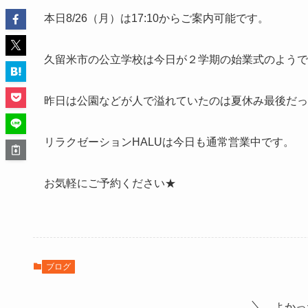
本日8/26（月）は17:10からご案内可能です。
久留米市の公立学校は今日が２学期の始業式のようで
昨日は公園などが人で溢れていたのは夏休み最後だっ
リラクゼーションHALUは今日も通常営業中です。
お気軽にご予約ください★
ブログ
よかっ