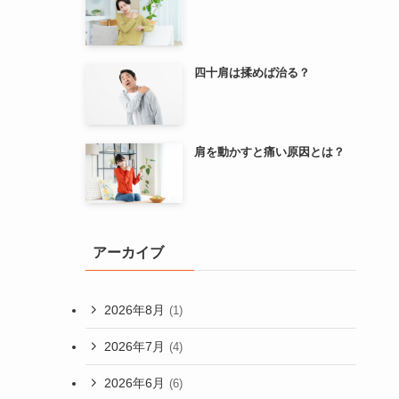
四十肩は揉めば治る？
肩を動かすと痛い原因とは？
アーカイブ
2026年8月
(1)
2026年7月
(4)
2026年6月
(6)