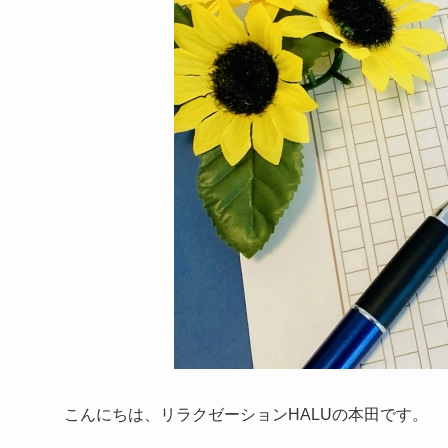
こんにちは、リラクゼーションHALUの本田です。