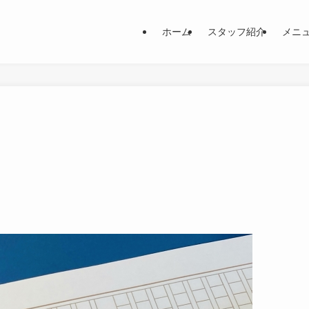
ホーム
スタッフ紹介
メニ