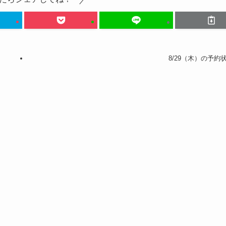
8/29（木）の予約