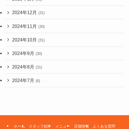
2024年12月
(31)
2024年11月
(30)
2024年10月
(31)
2024年9月
(30)
2024年8月
(31)
2024年7月
(6)
ホーム
スタッフ紹介
メニュー
店舗情報
よくある質問