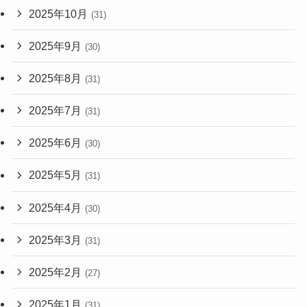
2025年10月
(31)
2025年9月
(30)
2025年8月
(31)
2025年7月
(31)
2025年6月
(30)
2025年5月
(31)
2025年4月
(30)
2025年3月
(31)
2025年2月
(27)
2025年1月
(31)