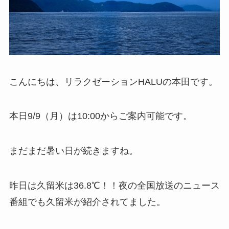
こんにちは、リラクゼーションHALUの本田です。
本日9/9（月）は10:00からご案内可能です。
まだまだ暑い日が続きますね。
昨日は久留米は36.8℃！！夜の全国放送のニュース
番組でも久留米が紹介されてました。