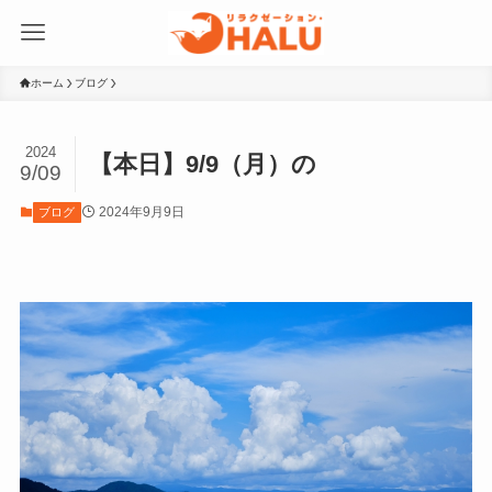
ホーム
ブログ
2024
【本日】9/9（月）の
9/09
2024年9月9日
ブログ