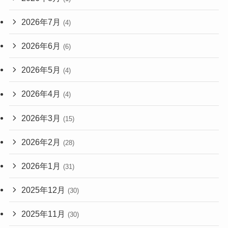
2026年7月
(4)
2026年6月
(6)
2026年5月
(4)
2026年4月
(4)
2026年3月
(15)
2026年2月
(28)
2026年1月
(31)
2025年12月
(30)
2025年11月
(30)