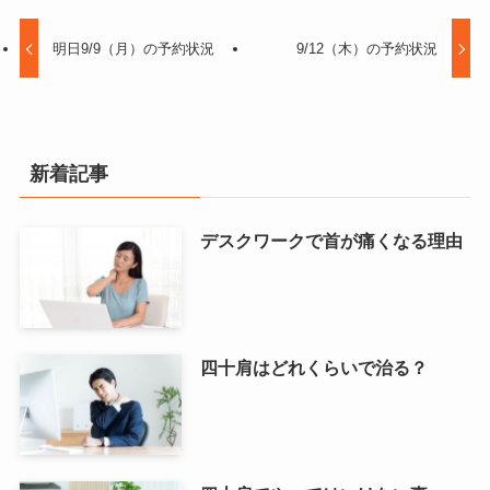
明日9/9（月）の予約状況
9/12（木）の予約状況
新着記事
デスクワークで首が痛くなる理由
四十肩はどれくらいで治る？