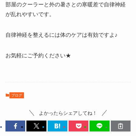
部屋のクーラーと外の暑さとの寒暖差で自律神経
が乱れやすいです。
自律神経を整えるには体のケアは有効ですよ♪
お気軽にご予約ください★
ブログ
よかったらシェアしてね！