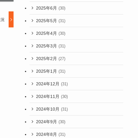
2025年6月
(30)
状況
2025年5月
(31)
2025年4月
(30)
2025年3月
(31)
2025年2月
(27)
2025年1月
(31)
2024年12月
(31)
2024年11月
(30)
2024年10月
(31)
2024年9月
(30)
2024年8月
(31)