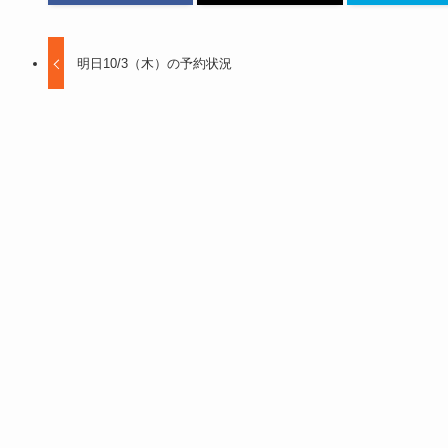
明日10/3（木）の予約状況