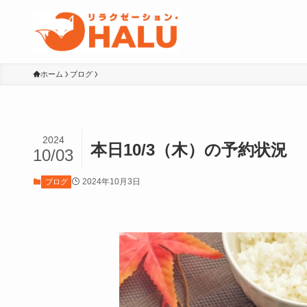
ホーム
ブログ
2024
本日10/3（木）の予約状況
10/03
2024年10月3日
ブログ