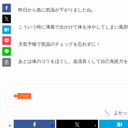
昨日から急に気温が下がりましたね。
こういう時に薄着で出かけて体を冷やしてしまい風邪
天気予報で気温のチェックを忘れずに！
あとは体のコリをほぐし、血流良くして自己免疫力を
ブログ
よかっ