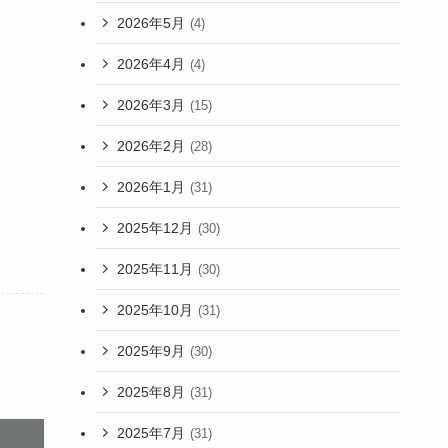
2026年5月
(4)
2026年4月
(4)
2026年3月
(15)
2026年2月
(28)
2026年1月
(31)
2025年12月
(30)
2025年11月
(30)
2025年10月
(31)
2025年9月
(30)
2025年8月
(31)
2025年7月
(31)