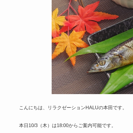
こんにちは、リラクゼーションHALUの本田です。
本日10/3（木）は18:00からご案内可能です。