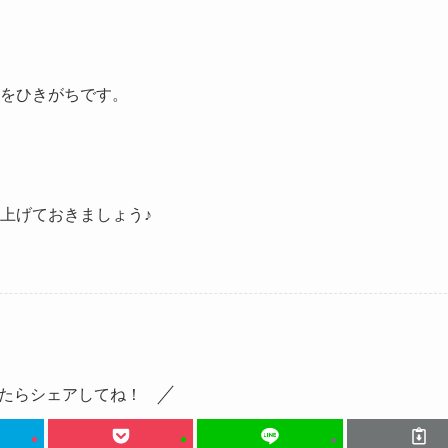
をひきがちです。
上げておきましょう♪
たらシェアしてね！