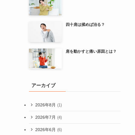
四十肩は揉めば治る？
肩を動かすと痛い原因とは？
アーカイブ
2026年8月
(1)
2026年7月
(4)
2026年6月
(6)