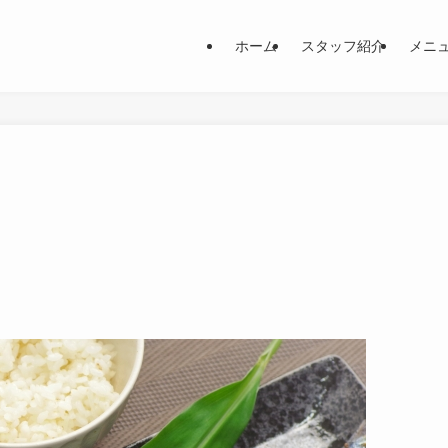
ホーム
スタッフ紹介
メニ