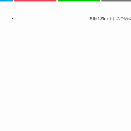
明日10/5（土）の予約