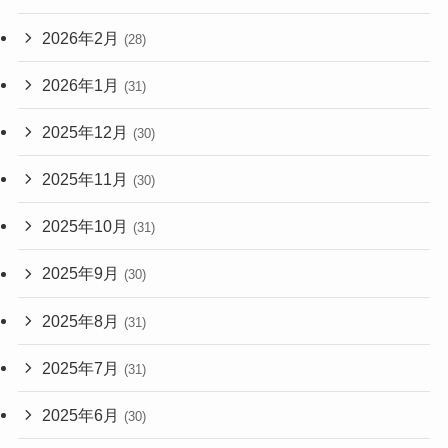
2026年2月
(28)
2026年1月
(31)
2025年12月
(30)
2025年11月
(30)
2025年10月
(31)
2025年9月
(30)
2025年8月
(31)
2025年7月
(31)
2025年6月
(30)