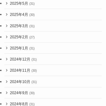
2025年5月
(31)
2025年4月
(30)
2025年3月
(31)
2025年2月
(27)
2025年1月
(31)
2024年12月
(31)
2024年11月
(30)
2024年10月
(31)
2024年9月
(30)
2024年8月
(31)