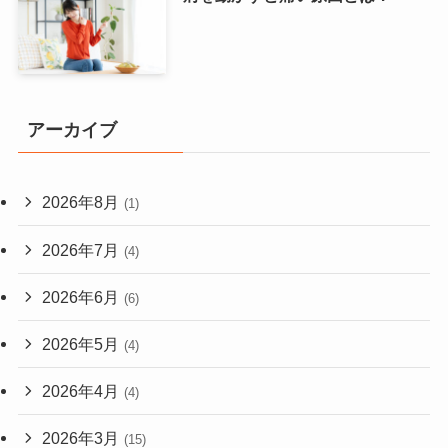
アーカイブ
2026年8月
(1)
2026年7月
(4)
2026年6月
(6)
2026年5月
(4)
2026年4月
(4)
2026年3月
(15)