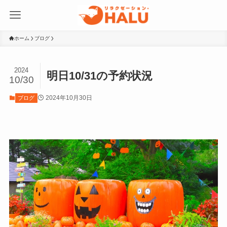
ホーム
ブログ
2024
明日10/31の予約状況
10/30
2024年10月30日
ブログ