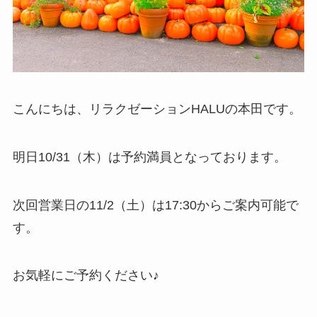
こんにちは、リラクゼーションHALUの本田です。
明日10/31（木）は予約満員となっております。
次回営業日の11/2（土）は17:30からご案内可能で
す。
お気軽にご予約ください♪