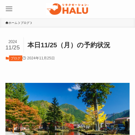
ホーム
ブログ
2024
本日11/25（月）の予約状況
11/25
2024年11月25日
ブログ