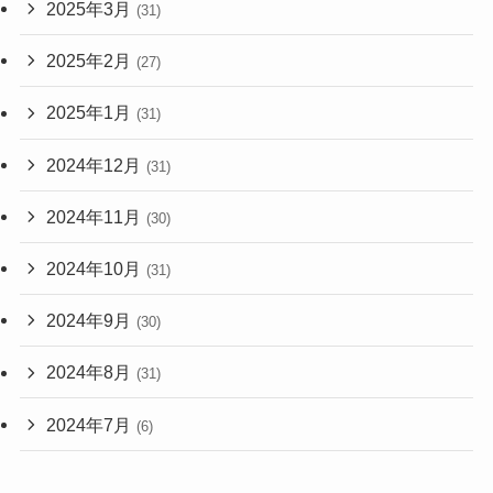
2025年3月
(31)
2025年2月
(27)
2025年1月
(31)
2024年12月
(31)
2024年11月
(30)
2024年10月
(31)
2024年9月
(30)
2024年8月
(31)
2024年7月
(6)