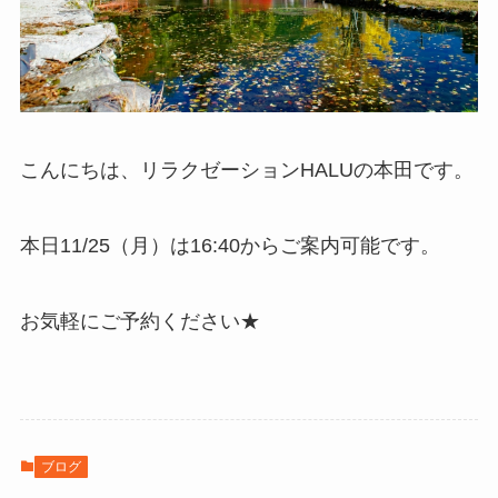
こんにちは、リラクゼーションHALUの本田です。
本日11/25（月）は16:40からご案内可能です。
お気軽にご予約ください★
ブログ