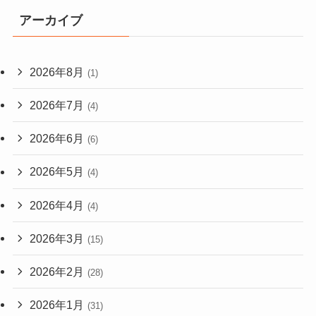
アーカイブ
2026年8月
(1)
2026年7月
(4)
2026年6月
(6)
2026年5月
(4)
2026年4月
(4)
2026年3月
(15)
2026年2月
(28)
2026年1月
(31)