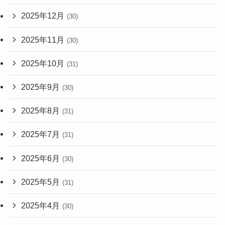
2025年12月
(30)
2025年11月
(30)
2025年10月
(31)
2025年9月
(30)
2025年8月
(31)
2025年7月
(31)
2025年6月
(30)
2025年5月
(31)
2025年4月
(30)