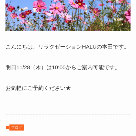
こんにちは、リラクゼーションHALUの本田です。
明日11/28（木）は10:00からご案内可能です。
お気軽にご予約ください★
ブログ