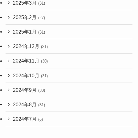
2025年3月
(31)
2025年2月
(27)
2025年1月
(31)
2024年12月
(31)
2024年11月
(30)
2024年10月
(31)
2024年9月
(30)
2024年8月
(31)
2024年7月
(6)