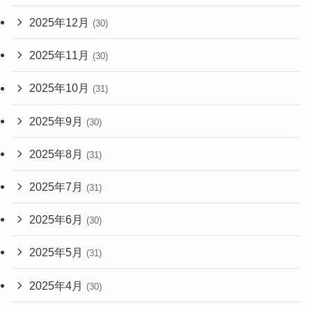
2025年12月
(30)
2025年11月
(30)
2025年10月
(31)
2025年9月
(30)
2025年8月
(31)
2025年7月
(31)
2025年6月
(30)
2025年5月
(31)
2025年4月
(30)