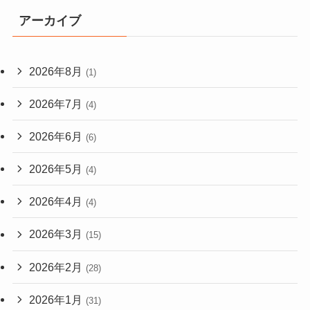
アーカイブ
2026年8月
(1)
2026年7月
(4)
2026年6月
(6)
2026年5月
(4)
2026年4月
(4)
2026年3月
(15)
2026年2月
(28)
2026年1月
(31)