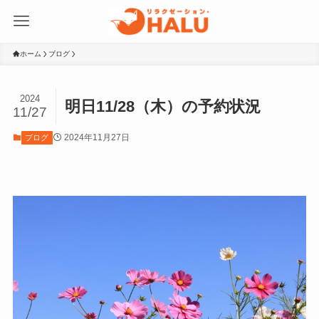
ホーム
ブログ
2024
明日11/28（木）の予約状況
11/27
2024年11月27日
ブログ