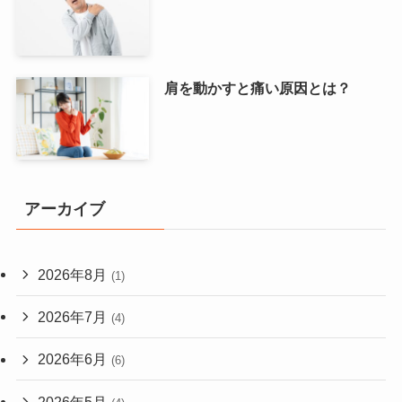
肩を動かすと痛い原因とは？
アーカイブ
2026年8月
(1)
2026年7月
(4)
2026年6月
(6)
2026年5月