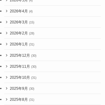
(4)
2026年4月
(4)
2026年3月
(15)
2026年2月
(28)
2026年1月
(31)
2025年12月
(30)
2025年11月
(30)
2025年10月
(31)
2025年9月
(30)
2025年8月
(31)