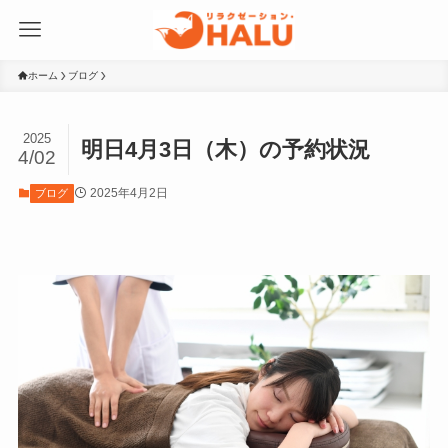
ホーム
ブログ
2025
明日4月3日（木）の予約状況
4/02
2025年4月2日
ブログ