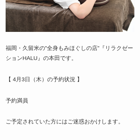
福岡・久留米の”全身もみほぐしの店”『リラクゼー
ションHALU』の本田です。
【 4月3日（木）の予約状況 】
予約満員
ご予定されていた方にはご迷惑おかけします。