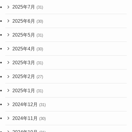
2025年7月
(31)
2025年6月
(30)
2025年5月
(31)
2025年4月
(30)
2025年3月
(31)
2025年2月
(27)
2025年1月
(31)
2024年12月
(31)
2024年11月
(30)