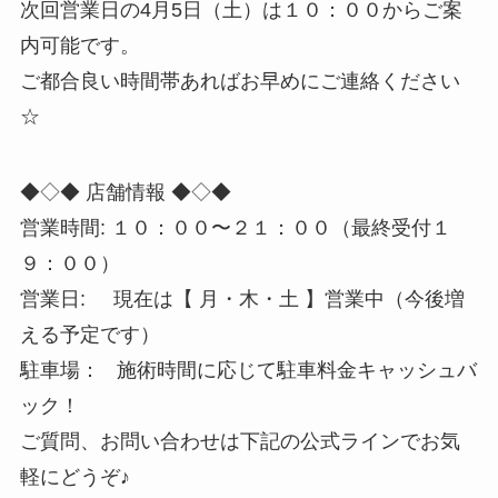
次回営業日の4月5日（土）は１０：００からご案
内可能です。
ご都合良い時間帯あればお早めにご連絡ください
☆
◆◇◆ 店舗情報 ◆◇◆
営業時間: １０：００〜２１：００（最終受付１
９：００）
営業日: 現在は【 月・木・土 】営業中（今後増
える予定です）
駐車場： 施術時間に応じて駐車料金キャッシュバ
ック！
ご質問、お問い合わせは下記の公式ラインでお気
軽にどうぞ♪