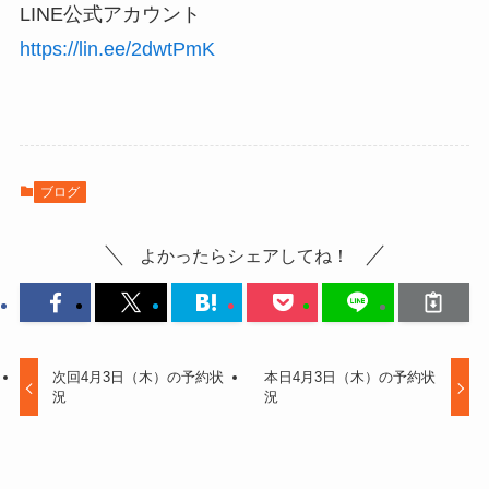
LINE公式アカウント
https://lin.ee/2dwtPmK
ブログ
よかったらシェアしてね！
次回4月3日（木）の予約状
本日4月3日（木）の予約状
況
況