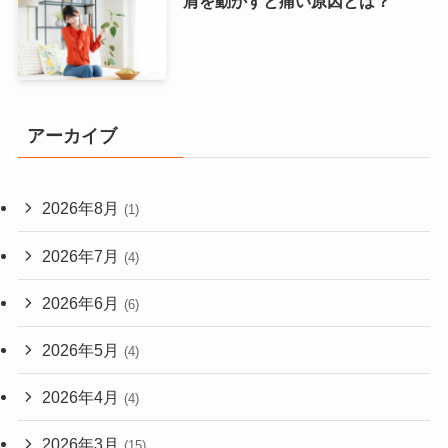
肩を動かすと痛い原因とは？
アーカイブ
2026年8月
(1)
2026年7月
(4)
2026年6月
(6)
2026年5月
(4)
2026年4月
(4)
2026年3月
(15)