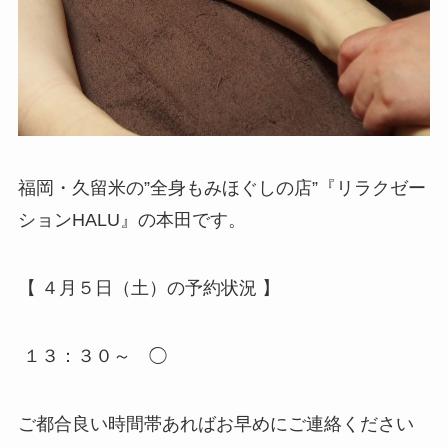
福岡・久留米の”全身もみほぐしの店”『リラクゼー
ションHALU』の本田です。
【 ４月５日（土）の予約状況 】
１３：３０～ ◯
ご都合良い時間帯あればお早めにご連絡ください