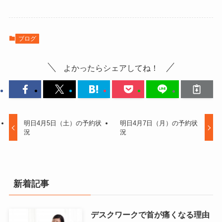
ブログ
よかったらシェアしてね！
明日4月5日（土）の予約状
明日4月7日（月）の予約状
況
況
新着記事
デスクワークで首が痛くなる理由