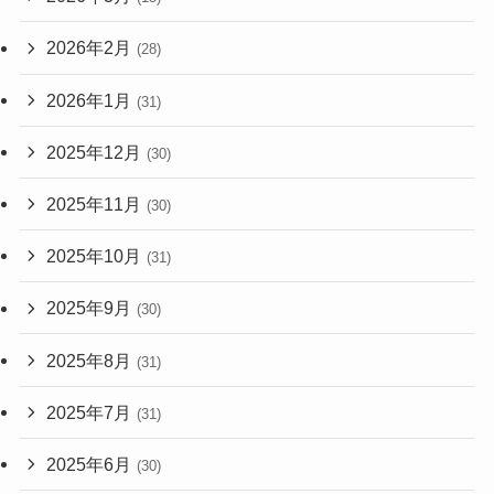
2026年2月
(28)
2026年1月
(31)
2025年12月
(30)
2025年11月
(30)
2025年10月
(31)
2025年9月
(30)
2025年8月
(31)
2025年7月
(31)
2025年6月
(30)