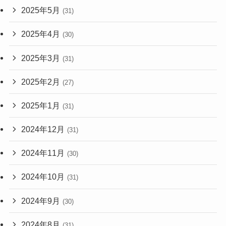
2025年5月
(31)
2025年4月
(30)
2025年3月
(31)
2025年2月
(27)
2025年1月
(31)
2024年12月
(31)
2024年11月
(30)
2024年10月
(31)
2024年9月
(30)
2024年8月
(31)