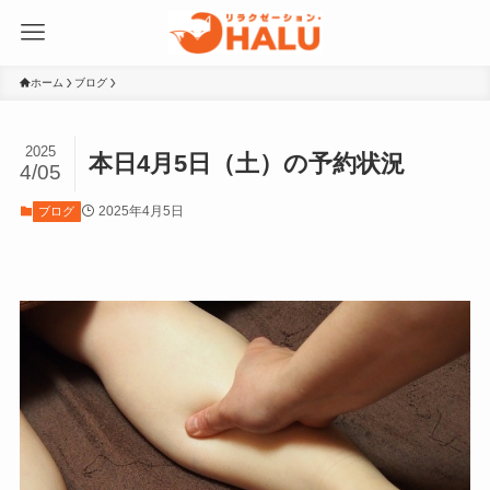
ホーム
ブログ
2025
本日4月5日（土）の予約状況
4/05
2025年4月5日
ブログ