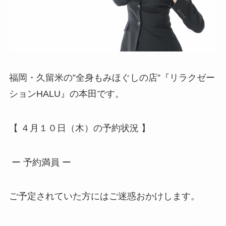
福岡・久留米の”全身もみほぐしの店”『リラクゼー
ションHALU』の本田です。
【 ４月１０日（木）の予約状況 】
ー 予約満員 ー
ご予定されていた方にはご迷惑おかけします。