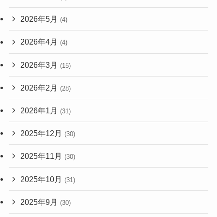
2026年5月
(4)
2026年4月
(4)
2026年3月
(15)
2026年2月
(28)
2026年1月
(31)
2025年12月
(30)
2025年11月
(30)
2025年10月
(31)
2025年9月
(30)