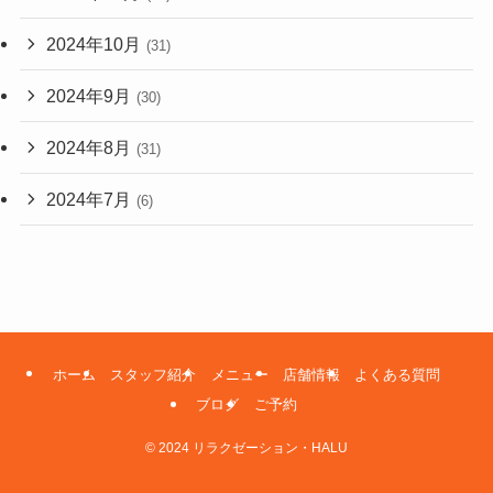
2024年10月
(31)
2024年9月
(30)
2024年8月
(31)
2024年7月
(6)
ホーム
スタッフ紹介
メニュー
店舗情報
よくある質問
ブログ
ご予約
©
2024 リラクゼーション・HALU