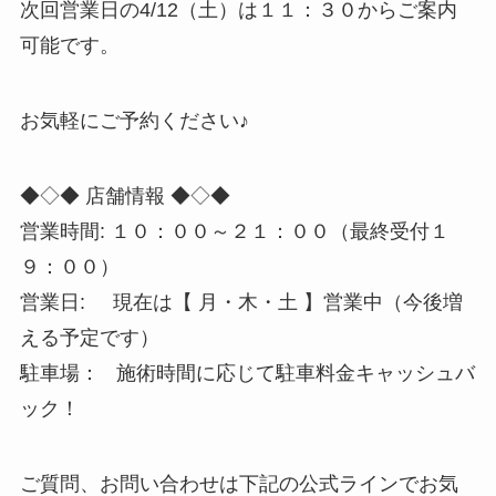
次回営業日の4/12（土）は１１：３０からご案内
可能です。
お気軽にご予約ください♪
◆◇◆ 店舗情報 ◆◇◆
営業時間: １０：００～２１：００（最終受付１
９：００）
営業日: 現在は【 月・木・土 】営業中（今後増
える予定です）
駐車場： 施術時間に応じて駐車料金キャッシュバ
ック！
ご質問、お問い合わせは下記の公式ラインでお気