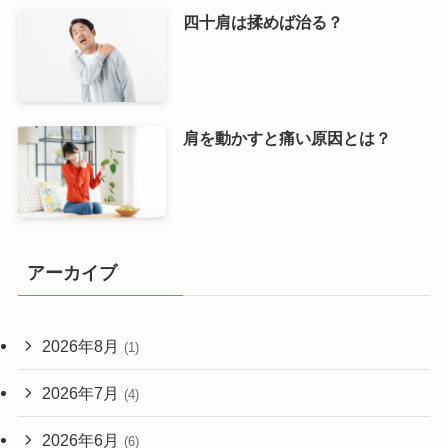
四十肩は揉めば治る？
肩を動かすと痛い原因とは？
アーカイブ
2026年8月
(1)
2026年7月
(4)
2026年6月
(6)