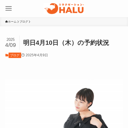
ホーム
ブログ
2025
明日4月10日（木）の予約状況
4/09
2025年4月9日
ブログ