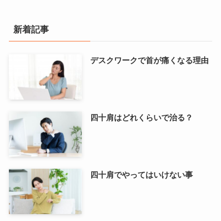
新着記事
デスクワークで首が痛くなる理由
四十肩はどれくらいで治る？
四十肩でやってはいけない事