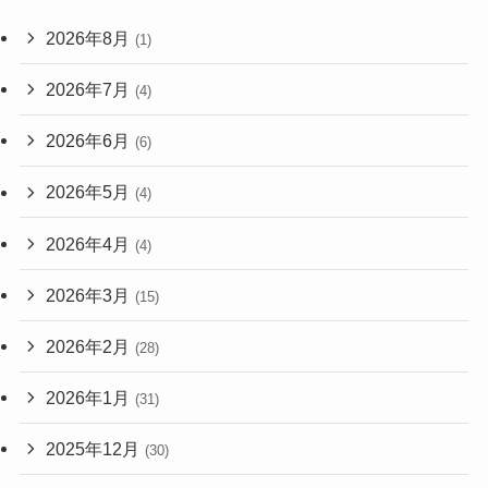
2026年8月
(1)
2026年7月
(4)
2026年6月
(6)
2026年5月
(4)
2026年4月
(4)
2026年3月
(15)
2026年2月
(28)
2026年1月
(31)
2025年12月
(30)