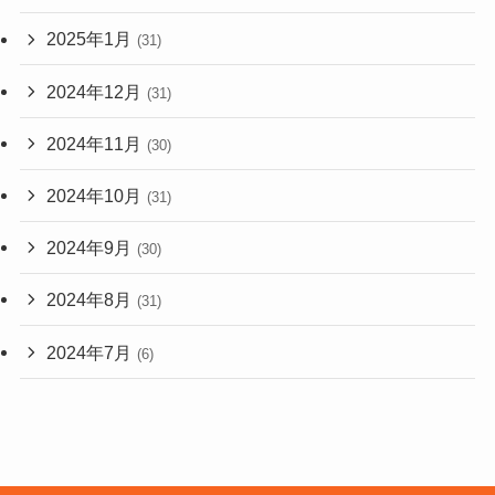
2025年1月
(31)
2024年12月
(31)
2024年11月
(30)
2024年10月
(31)
2024年9月
(30)
2024年8月
(31)
2024年7月
(6)