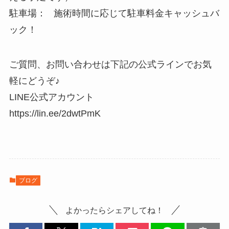
駐車場： 施術時間に応じて駐車料金キャッシュバ
ック！
ご質問、お問い合わせは下記の公式ラインでお気
軽にどうぞ♪
LINE公式アカウント
https://lin.ee/2dwtPmK
ブログ
よかったらシェアしてね！