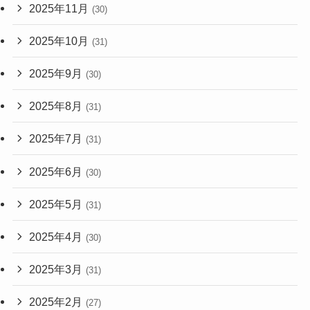
2025年11月
(30)
2025年10月
(31)
2025年9月
(30)
2025年8月
(31)
2025年7月
(31)
2025年6月
(30)
2025年5月
(31)
2025年4月
(30)
2025年3月
(31)
2025年2月
(27)