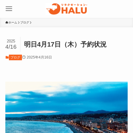
ホーム
ブログ
2025
明日4月17日（木）予約状況
4/16
2025年4月16日
ブログ