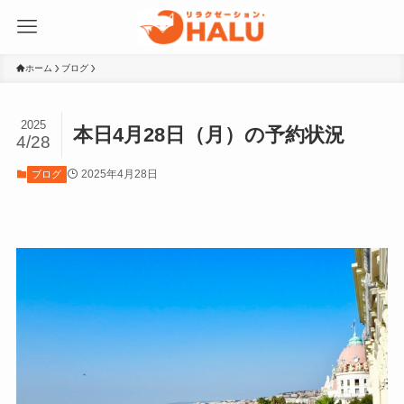
ホーム
ブログ
2025
本日4月28日（月）の予約状況
4/28
2025年4月28日
ブログ