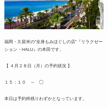
福岡・久留米の”全身もみほぐしの店”『リラクゼー
ション・HALU』の本田です。
【 ４月２８日（月）の予約状況 】
１５：１０ ～ ◯
本日は予約枠残りわずかとなっています。