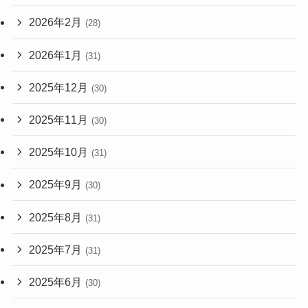
2026年2月
(28)
2026年1月
(31)
2025年12月
(30)
2025年11月
(30)
2025年10月
(31)
2025年9月
(30)
2025年8月
(31)
2025年7月
(31)
2025年6月
(30)