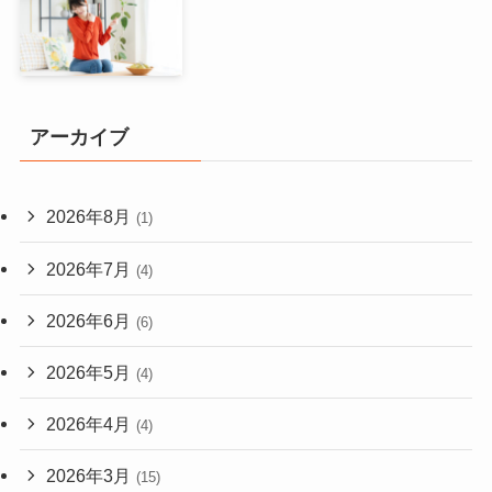
アーカイブ
2026年8月
(1)
2026年7月
(4)
2026年6月
(6)
2026年5月
(4)
2026年4月
(4)
2026年3月
(15)