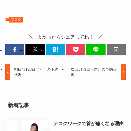
ブログ
よかったらシェアしてね！
明日4月28日（月）の予約
次回5月1日（木）の予約状
状況
況
新着記事
デスクワークで首が痛くなる理由