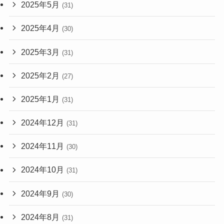
2025年5月
(31)
2025年4月
(30)
2025年3月
(31)
2025年2月
(27)
2025年1月
(31)
2024年12月
(31)
2024年11月
(30)
2024年10月
(31)
2024年9月
(30)
2024年8月
(31)