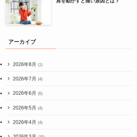
肩を動かすと痛い原因とは？
アーカイブ
2026年8月
(1)
2026年7月
(4)
2026年6月
(6)
2026年5月
(4)
2026年4月
(4)
2026年3月
(15)