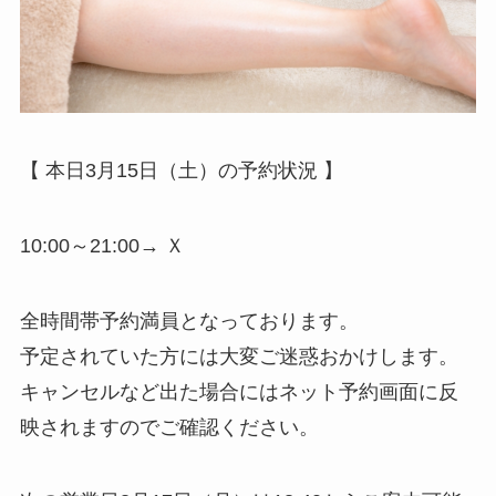
【 本日3月15日（土）の予約状況 】
10:00～21:00→ Ｘ
全時間帯予約満員となっております。
予定されていた方には大変ご迷惑おかけします。
キャンセルなど出た場合にはネット予約画面に反
映されますのでご確認ください。