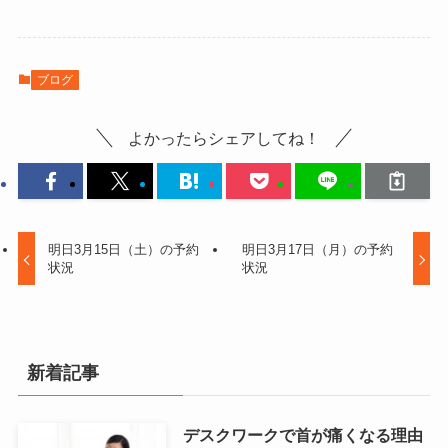
ブログ
よかったらシェアしてね！
明日3月15日（土）の予約
明日3月17日（月）の予約
状況
状況
新着記事
デスクワークで首が痛くなる理由