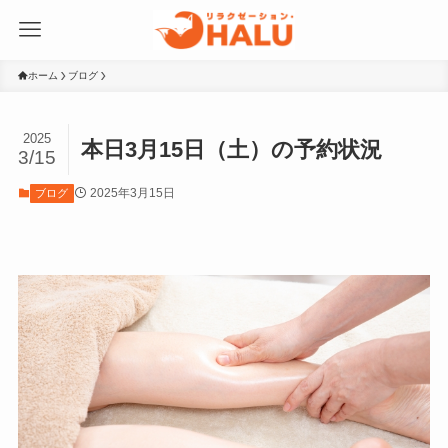
ホーム
ブログ
2025
本日3月15日（土）の予約状況
3/15
2025年3月15日
ブログ