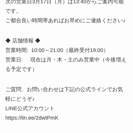
次の営業日3月17日（月）は13:40からご案内可能
です。
ご都合良い時間帯あればお早めにご連絡ください♪
◆ 店舗情報 ◆
営業時間: 10:00～21:00（最終受付19:00）
営業日: 現在は月・木・土のみ営業中（今後増え
る予定です）
ご質問、お問い合わせは下記の公式ラインでお気
軽にどうぞ♪
LINE公式アカウント
https://lin.ee/2dwtPmK