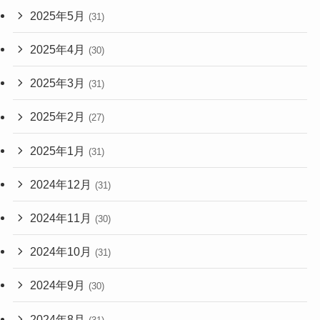
2025年5月
(31)
2025年4月
(30)
2025年3月
(31)
2025年2月
(27)
2025年1月
(31)
2024年12月
(31)
2024年11月
(30)
2024年10月
(31)
2024年9月
(30)
2024年8月