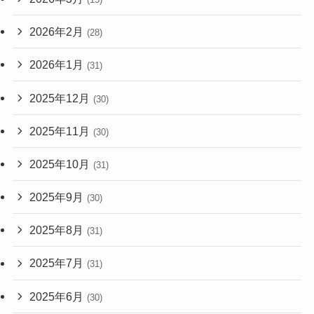
2026年2月
(28)
2026年1月
(31)
2025年12月
(30)
2025年11月
(30)
2025年10月
(31)
2025年9月
(30)
2025年8月
(31)
2025年7月
(31)
2025年6月
(30)